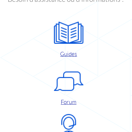
Guides
Forum